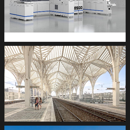
MUELLER APPARATEBAU
PRODUKTVISUALISIERUNG