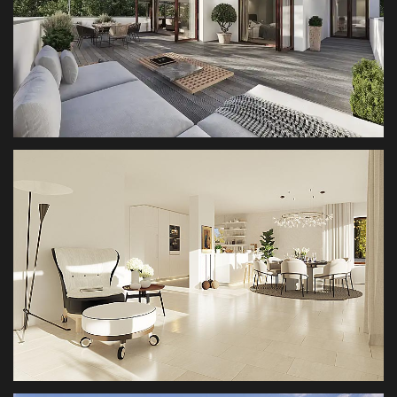
PENTHOUSE KEPPLERSTR.
3D VISUALISIERUNG